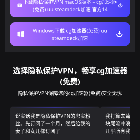
下载隐私保护VPN macOS版本 – cg加速器
(免费) uu steamdeck加速 官方14
Windows下载 cg加速器(免费) uu
steamdeck加速
选择隐私保护VPN，畅享cg加速器
(免费)
隐私保护VPN保障您的cg加速器(免费)安全无忧
说实话我是隐私保护VPN的忠实粉
我打算去葡萄
丝。先订阅了一个月，然后给我的
块尾流冲浪板.
妻子和女儿都订阅了
几乎所有我需