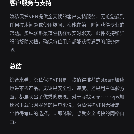
客户服务与支持
隐私保护VPN提供全天候的客户支持服务，无论您遇到
任何技术问题或使用疑问，都能在第一时间获得专业的
帮助。多种联系渠道包括在线实时聊天、邮件支持和详
细的帮助文档，确保每位用户都能获得满意的服务体
验。
总结
综合来看，隐私保护VPN是一款值得推荐的steam加速
也进不去产品。无论是安全性、速度、还是用户体验方
面，都展现出了优秀的表现。对于寻找可靠nordvpv加
速器下载官网服务的用户来说，隐私保护VPN无疑是一
个值得考虑的选择。立即体验，感受安全畅快的网络自
由。