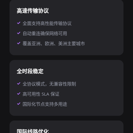
高速传输协议
全面支持高性能传输协议
自动重连确保网络可用
覆盖亚洲、欧洲、美洲主要城市
全时段稳定
全协议模式，无兼容性限制
高可用性 SLA 保证
国际化节点支持多用途
国际线路优化