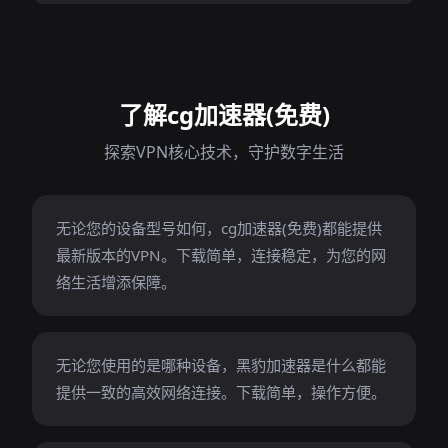
了解cg加速器(免费)
探索VPN核心技术，守护数字生活
无论您的设备型号如何，cg加速器(免费)都能提供
最新版本的VPN。下载简单，连接稳定，为您的网
络生活增添保障。
无论您使用的是哪种设备，黑豹加速器是什么都能
提供一致的高效网络连接。下载简单，操作方便。