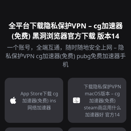
全平台下载隐私保护VPN – cg加速器
(免费) 黑洞浏览器官方下载 版本14
一个账号，全端互通，随时随地安全上网 – 隐
私保护VPN cg加速器(免费) pubg免费加速器手
机
下载隐私保护VPN
App Store下载 cg
macOS版本 – cg
加速器(免费) ins
加速器(免费)
网络加速器
steam商店用什么
加速器好 官方14