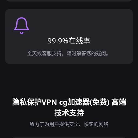
99.9%在线率
全天候客服支持，随时解答您的疑问。
隐私保护VPN cg加速器(免费) 高端
技术支持
致力于为用户提供安全、快速的网络