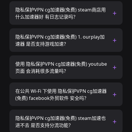
隐私保护VPN cg加速器(免费) steam商店用
什么加速器好 有日志记录吗？
隐私保护VPN cg加速器(免费) 1. ourplay加
速器 是否支持游戏加速？
使用 隐私保护VPN cg加速器(免费) youtube
页面 会消耗很多流量吗？
在公共 Wi-Fi 下使用 隐私保护VPN cg加速器
(免费) facebook外贸软件 安全吗？
隐私保护VPN cg加速器(免费) steam加速也
进不去 是否支持分流功能？