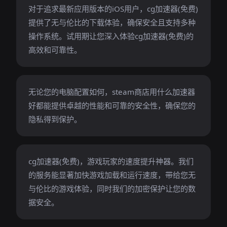
对于追求最新应用版本的iOS用户，cg加速器(免费)
提供了无与伦比的下载体验，确保安全且支持多种
操作系统。试用期让您深入体验cg加速器(免费)的
高效和可靠性。
无论您的电脑配置如何，steam商店用什么加速器
好都能提供卓越的性能和可靠的安全性，确保您的
隐私得到保护。
cg加速器(免费)，游戏玩家的速度提升神器。我们
的服务能显著加快游戏加载和运行速度，带给您无
与伦比的游戏体验，同时我们的加密保护让您的数
据安全。