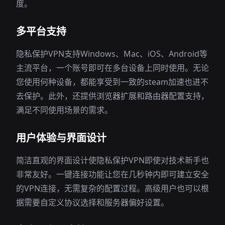
度。
多平台支持
隐私保护VPN支持Windows、Mac、iOS、Android等
主流平台，一个账号即可在多台设备上同时使用。无论
您使用何种设备，都能享受到一致的steam加速也进不
去保护。此外，还提供浏览器扩展和路由器配置支持，
满足不同使用场景的需求。
用户体验与界面设计
简洁直观的界面设计使隐私保护VPN即使对技术新手也
非常友好。一键连接功能让您在几秒钟内即可建立安全
的VPN连接，无需复杂的配置过程。高级用户也可以根
据需要自定义协议选择和服务器偏好设置。