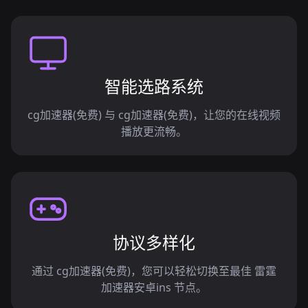
智能选路系统
cg加速器(免费) 与 cg加速器(免费)，让您的在线视频
播放更流畅。
协议多样化
通过 cg加速器(免费)，您可以轻松切换至最佳 雷霆
加速器安卓ins 节点。