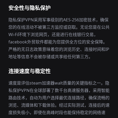
安全性与隐私保护
隐私保护VPN采用军事级别的AES-256加密技术，确保
您的在线活动不被第三方监控或窃取。无论您是在公共
Wi-Fi环境下浏览网页，还是进行在线银行交易，
facebook外贸软件都能为您提供全方位的安全保障。
严格的无日志政策意味着您的浏览历史、连接时间和IP
地址等信息不会被存储或共享给任何第三方。
连接速度与稳定性
速度是评估steam加速器walt质量的关键指标之一。隐
私保护VPN在全球部署了数千台高速服务器，采用智能
路由技术，自动为用户选择最优连接路径，确保流畅的
浏览、流媒体和下载体验。经过实际测试，连接后的速
度损失极小，即使在高峰时段也能保持稳定的网络速