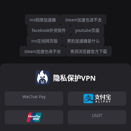
ins网络加速器
steam加速也进不去
facebook外贸软件
youtube页面
ins在线网页版
黑豹加速器是什么
steam加速也进不去
黑洞浏览器官方下载
隐私保护VPN
WeChat Pay
USDT