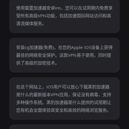
使用雷霆加速器安卓ins，您可以在试用期内免费享
受所有高级VPN功能，包括加速国际网站访问和高
清流媒体服务。
安装cg加速器(免费)，在您的Apple iOS设备上获得
最佳的网络安全保护。这款VPN易于使用，同时提
供了高级的加密技术。
在这个网站上，iOS用户可以放心下载黑豹加速器
是什么的最新版本VPN应用，保证没有病毒，支持
多种操作系统。黑豹加速器是什么提供的试用期让
您有机会全面体验其安全和高效的网络浏览服务。