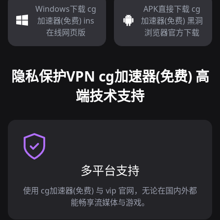
Windows下载 cg
APK直接下载 cg
加速器(免费) ins
加速器(免费) 黑洞
在线网页版
浏览器官方下载
隐私保护VPN cg加速器(免费) 高
端技术支持
多平台支持
使用 cg加速器(免费) 与 ⅵp 官网，无论在国内外都
能畅享流媒体与游戏。