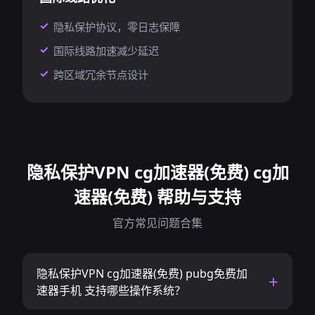
隐私保护协议，零日志保障
国际线路加速减少延迟
跨区域冗余节点设计
隐私保护VPN cg加速器(免费) cg加
速器(免费) 帮助与支持
官方常见问题合集
隐私保护VPN cg加速器(免费) pubg免费加
速器手机 支持哪些操作系统？